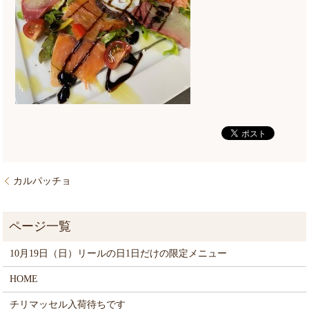
カルパッチョ
10月19日（日）リールの日1日だけの限定メニュー
HOME
チリマッセル入荷待ちです