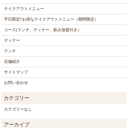
テイクアウトメニュー
平日限定‼お得なテイクアウトメニュー（期間限定）
コース(ランチ、ディナー、飲み放題付き）
ディナー
ランチ
店舗紹介
サイトマップ
お問い合わせ
カテゴリーなし