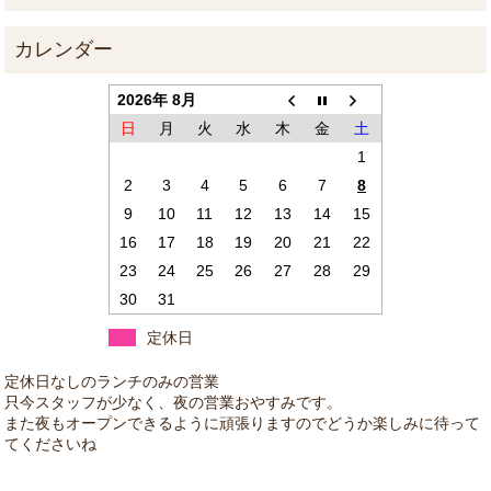
2026年 8月
日
月
火
水
木
金
土
1
2
3
4
5
6
7
8
9
10
11
12
13
14
15
16
17
18
19
20
21
22
23
24
25
26
27
28
29
30
31
定休日