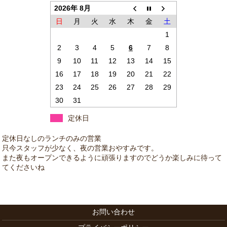
2026年 8月
日
月
火
水
木
金
土
1
2
3
4
5
6
7
8
9
10
11
12
13
14
15
16
17
18
19
20
21
22
23
24
25
26
27
28
29
30
31
定休日
お問い合わせ