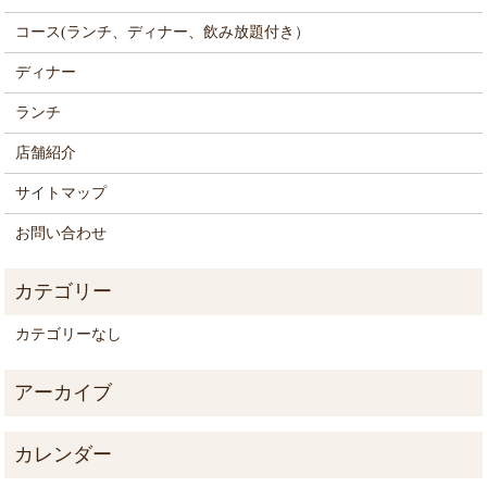
コース(ランチ、ディナー、飲み放題付き）
ディナー
ランチ
店舗紹介
サイトマップ
お問い合わせ
カテゴリーなし