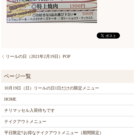
リールの日（2021年2月19日）POP
10月19日（日）リールの日1日だけの限定メニュー
HOME
チリマッセル入荷待ちです
テイクアウトメニュー
平日限定‼お得なテイクアウトメニュー（期間限定）