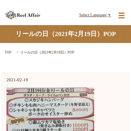
Select Language
▼
メ
リールの日（2021年2月19日）POP
TOP
リールの日（2021年2月19日）POP
2021-02-19