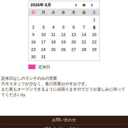
2026年 8月
日
月
火
水
木
金
土
1
2
3
4
5
6
7
8
9
10
11
12
13
14
15
16
17
18
19
20
21
22
23
24
25
26
27
28
29
30
31
定休日
お問い合わせ