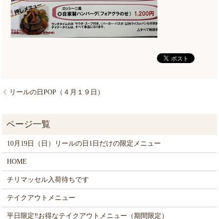
リールの日POP（４月１９日）
10月19日（日）リールの日1日だけの限定メニュー
HOME
チリマッセル入荷待ちです
テイクアウトメニュー
平日限定‼お得なテイクアウトメニュー（期間限定）