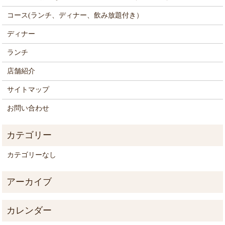
コース(ランチ、ディナー、飲み放題付き）
ディナー
ランチ
店舗紹介
サイトマップ
お問い合わせ
カテゴリーなし