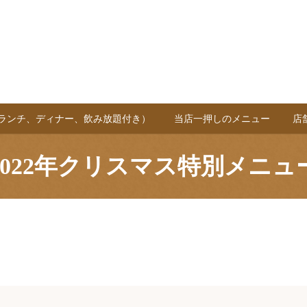
(ランチ、ディナー、飲み放題付き）
当店一押しのメニュー
店
2022年クリスマス特別メニュ