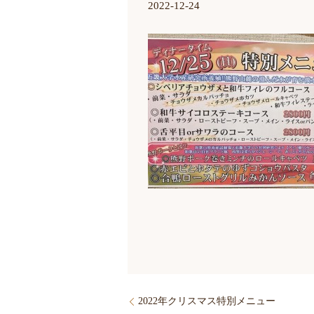
2022-12-24
2022年クリスマス特別メニュー