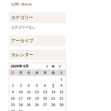
お問い合わせ
カテゴリーなし
2026年 8月
日
月
火
水
木
金
土
1
2
3
4
5
6
7
8
9
10
11
12
13
14
15
16
17
18
19
20
21
22
23
24
25
26
27
28
29