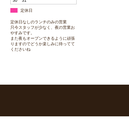
30
31
定休日