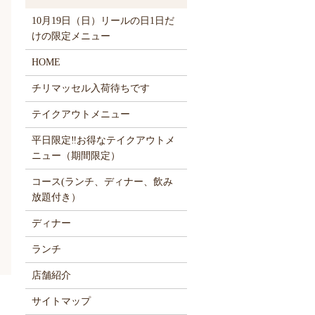
10月19日（日）リールの日1日だ
けの限定メニュー
HOME
チリマッセル入荷待ちです
テイクアウトメニュー
平日限定‼お得なテイクアウトメ
ニュー（期間限定）
コース(ランチ、ディナー、飲み
放題付き）
ディナー
ランチ
店舗紹介
サイトマップ