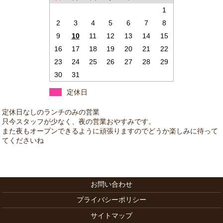
1
2
3
4
5
6
7
8
9
10
11
12
13
14
15
16
17
18
19
20
21
22
23
24
25
26
27
28
29
30
31
定休日
お問い合わせ
プライバシーポリシー
サイトマップ