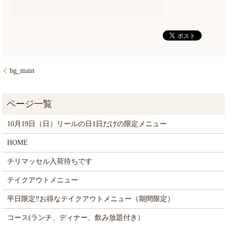
bg_main
10月19日（日）リールの日1日だけの限定メニュー
HOME
チリマッセル入荷待ちです
テイクアウトメニュー
平日限定‼お得なテイクアウトメニュー（期間限定）
コース(ランチ、ディナー、飲み放題付き）