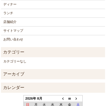
ディナー
ランチ
店舗紹介
サイトマップ
お問い合わせ
カテゴリーなし
2026年 8月
日
月
火
水
木
金
土