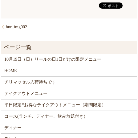
bnr_img002
10月19日（日）リールの日1日だけの限定メニュー
HOME
チリマッセル入荷待ちです
テイクアウトメニュー
平日限定‼お得なテイクアウトメニュー（期間限定）
コース(ランチ、ディナー、飲み放題付き）
ディナー