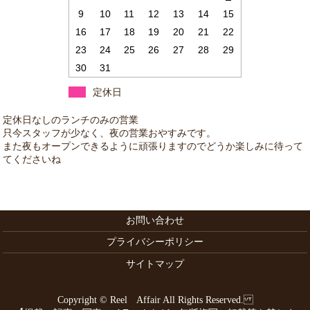
9
10
11
12
13
14
15
16
17
18
19
20
21
22
23
24
25
26
27
28
29
30
31
定休日
お問い合わせ
プライバシーポリシー
サイトマップ
Copyright © Reel Affair All Rights Reserved.