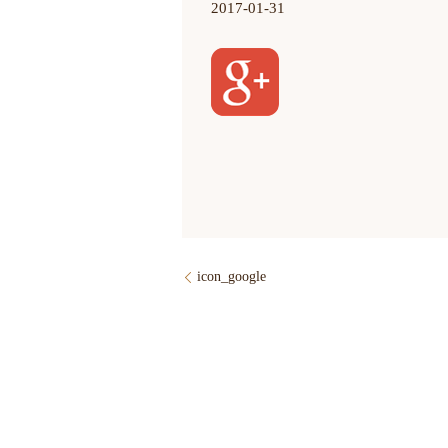
2017-01-31
icon_google