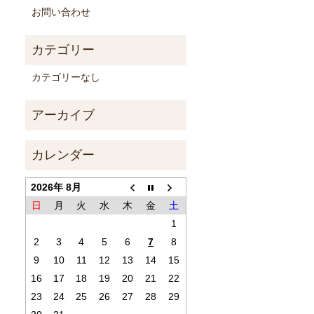
お問い合わせ
カテゴリーなし
2026年 8月
日
月
火
水
木
金
土
1
2
3
4
5
6
7
8
9
10
11
12
13
14
15
16
17
18
19
20
21
22
23
24
25
26
27
28
29