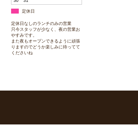
30
31
定休日