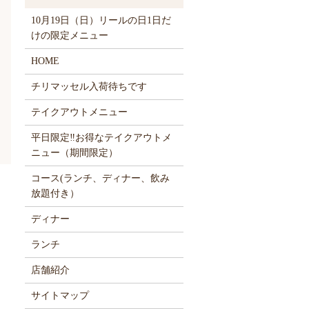
10月19日（日）リールの日1日だ
けの限定メニュー
HOME
チリマッセル入荷待ちです
テイクアウトメニュー
平日限定‼お得なテイクアウトメ
ニュー（期間限定）
コース(ランチ、ディナー、飲み
放題付き）
ディナー
ランチ
店舗紹介
サイトマップ