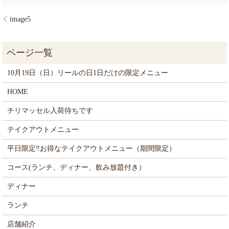
image5
10月19日（日）リールの日1日だけの限定メニュー
HOME
チリマッセル入荷待ちです
テイクアウトメニュー
平日限定‼お得なテイクアウトメニュー（期間限定）
コース(ランチ、ディナー、飲み放題付き）
ディナー
ランチ
店舗紹介