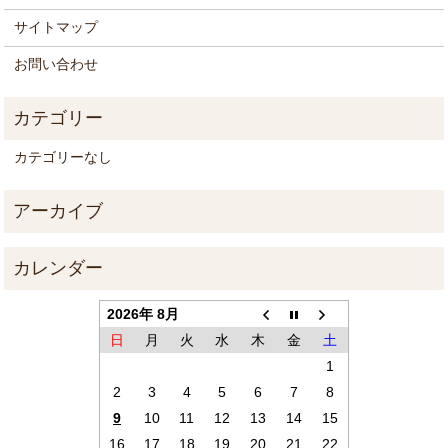
サイトマップ
お問い合わせ
カテゴリーなし
2026年 8月
日
月
火
水
木
金
土
1
2
3
4
5
6
7
8
9
10
11
12
13
14
15
16
17
18
19
20
21
22