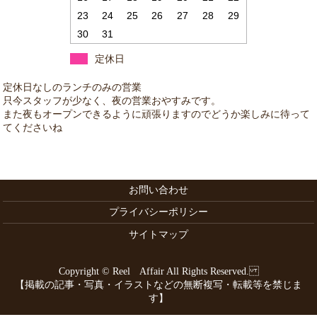
23
24
25
26
27
28
29
30
31
定休日
お問い合わせ
プライバシーポリシー
サイトマップ
Copyright © Reel Affair All Rights Reserved.
【掲載の記事・写真・イラストなどの無断複写・転載等を禁じま
す】