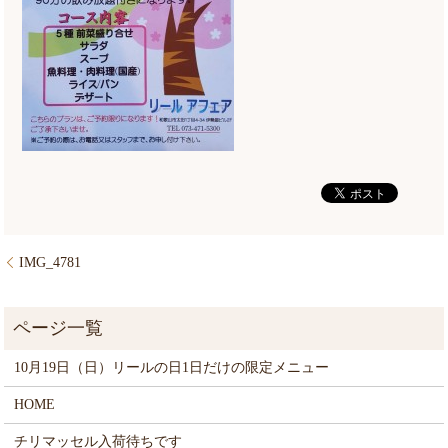
IMG_4781
10月19日（日）リールの日1日だけの限定メニュー
HOME
チリマッセル入荷待ちです