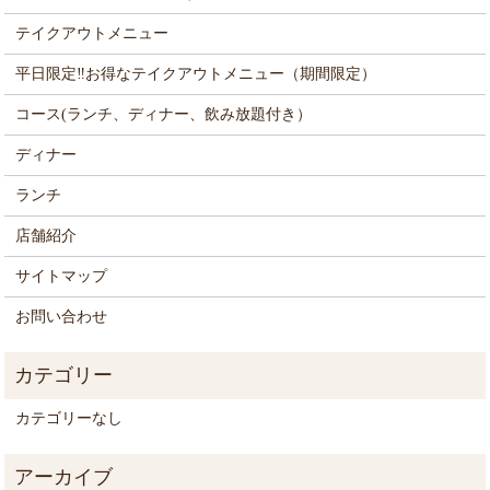
テイクアウトメニュー
平日限定‼お得なテイクアウトメニュー（期間限定）
コース(ランチ、ディナー、飲み放題付き）
ディナー
ランチ
店舗紹介
サイトマップ
お問い合わせ
カテゴリーなし