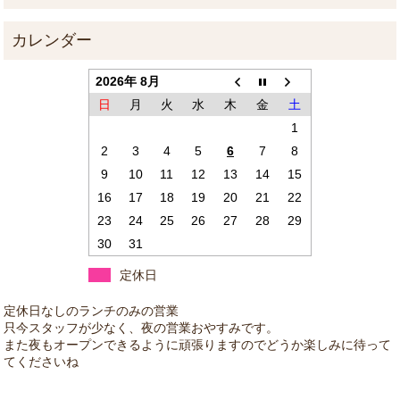
2026年 8月
日
月
火
水
木
金
土
1
2
3
4
5
6
7
8
9
10
11
12
13
14
15
16
17
18
19
20
21
22
23
24
25
26
27
28
29
30
31
定休日