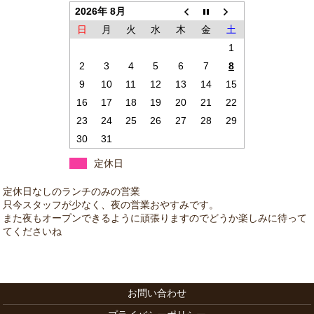
2026年 8月
日
月
火
水
木
金
土
1
2
3
4
5
6
7
8
9
10
11
12
13
14
15
16
17
18
19
20
21
22
23
24
25
26
27
28
29
30
31
定休日
お問い合わせ