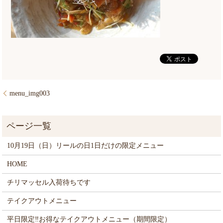
menu_img003
10月19日（日）リールの日1日だけの限定メニュー
HOME
チリマッセル入荷待ちです
テイクアウトメニュー
平日限定‼お得なテイクアウトメニュー（期間限定）