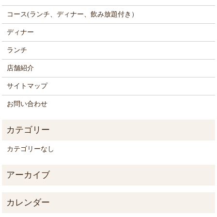
コース(ランチ、ディナー、飲み放題付き）
ディナー
ランチ
店舗紹介
サイトマップ
お問い合わせ
カテゴリーなし