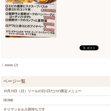
mmm (2)
10月19日（日）リールの日1日だけの限定メニュー
HOME
チリマッセル入荷待ちです