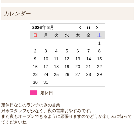
2026年 8月
日
月
火
水
木
金
土
1
2
3
4
5
6
7
8
9
10
11
12
13
14
15
16
17
18
19
20
21
22
23
24
25
26
27
28
29
30
31
定休日