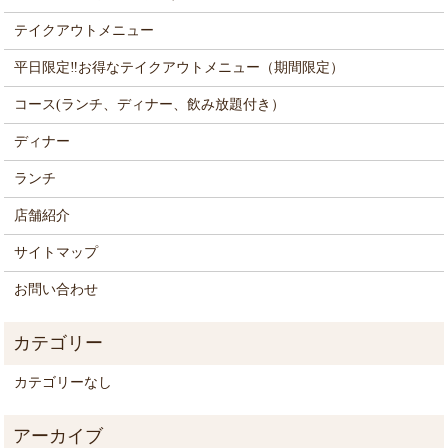
テイクアウトメニュー
平日限定‼お得なテイクアウトメニュー（期間限定）
コース(ランチ、ディナー、飲み放題付き）
ディナー
ランチ
店舗紹介
サイトマップ
お問い合わせ
カテゴリーなし