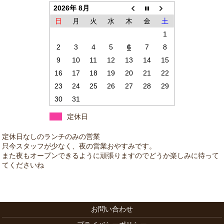
2026年 8月
日
月
火
水
木
金
土
1
2
3
4
5
6
7
8
9
10
11
12
13
14
15
16
17
18
19
20
21
22
23
24
25
26
27
28
29
30
31
定休日
お問い合わせ