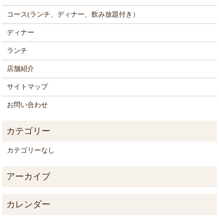
コース(ランチ、ディナー、飲み放題付き）
ディナー
ランチ
店舗紹介
サイトマップ
お問い合わせ
カテゴリーなし