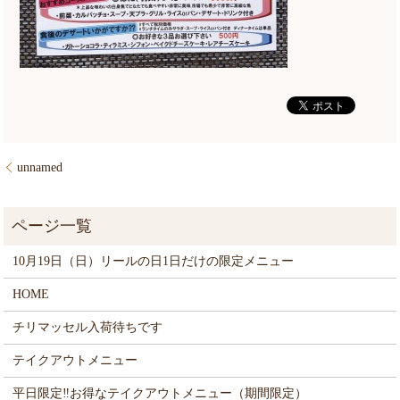
unnamed
10月19日（日）リールの日1日だけの限定メニュー
HOME
チリマッセル入荷待ちです
テイクアウトメニュー
平日限定‼お得なテイクアウトメニュー（期間限定）